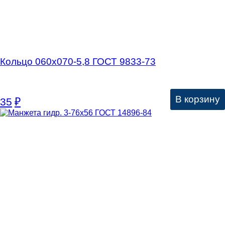
Кольцо 060х070-5,8 ГОСТ 9833-73
В корзину
35
₽