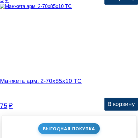
Манжета арм. 2-70х85х10 ТС
В корзину
75
₽
ВЫГОДНАЯ ПОКУПКА