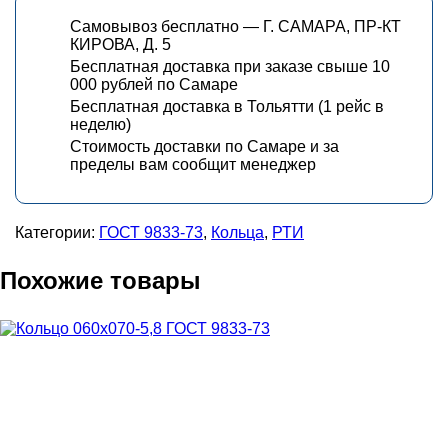
Самовывоз бесплатно — Г. САМАРА, ПР-КТ
КИРОВА, Д. 5
Бесплатная доставка при заказе свыше 10
000 рублей по Самаре
Бесплатная доставка в Тольятти (1 рейс в
неделю)
Стоимость доставки по Самаре и за
пределы вам сообщит менеджер
Категории:
ГОСТ 9833-73
,
Кольца
,
РТИ
Похожие товары