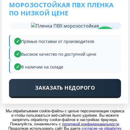
МОРОЗОСТОЙКАЯ ПВХ ПЛЕНКА
ПО НИЗКОЙ ЦЕНЕ
НИЗКАЯ
ЦЕНА
Прямые поставки от производителя
Высокое качество по доступной цене
В наличии на складе
ЗАКАЗАТЬ НЕДОРОГО
Мы обрабатываем cookie-файлы с целью персонализации сервиса
и чтобы пользоваться веб-сайтом было удобнее. Вы можете
запретить обработку cookie-файлов в настройках браузера.
Пожалуйста, ознакомьтесь с
политикой конфиденциальности
.
Продолжая использовать сайт Вы даете
согласие на обработку