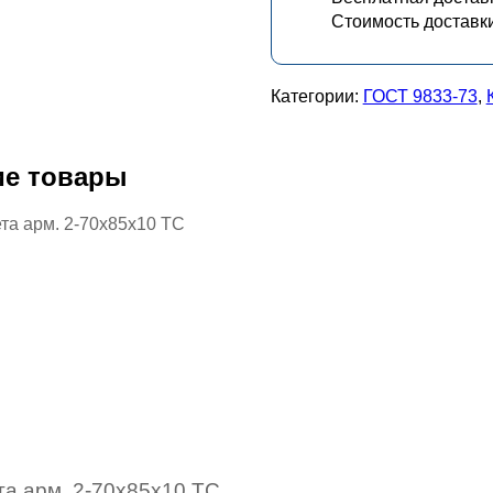
Стоимость доставк
Категории:
ГОСТ 9833-73
,
ие товары
а арм. 2-70х85х10 ТС