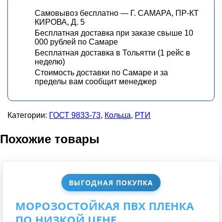
Самовывоз бесплатно — Г. САМАРА, ПР-КТ
КИРОВА, Д. 5
Бесплатная доставка при заказе свыше 10
000 рублей по Самаре
Бесплатная доставка в Тольятти (1 рейс в
неделю)
Стоимость доставки по Самаре и за
пределы вам сообщит менеджер
Категории:
ГОСТ 9833-73
,
Кольца
,
РТИ
Похожие товары
ВЫГОДНАЯ ПОКУПКА
МОРОЗОСТОЙКАЯ ПВХ ПЛЕНКА
ПО НИЗКОЙ ЦЕНЕ