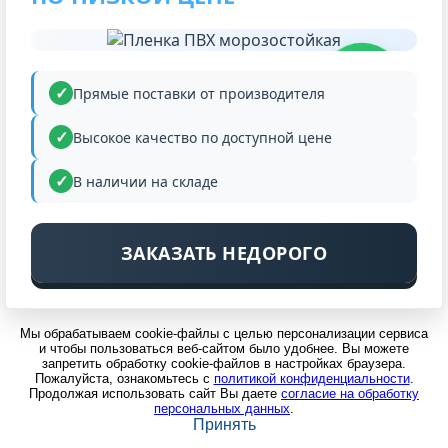
НИЗКАЯ
ЦЕНА
Прямые поставки от производителя
Высокое качество по доступной цене
В наличии на складе
ЗАКАЗАТЬ НЕДОРОГО
Мы обрабатываем cookie-файлы с целью персонализации сервиса
и чтобы пользоваться веб-сайтом было удобнее. Вы можете
запретить обработку cookie-файлов в настройках браузера.
Пожалуйста, ознакомьтесь с
политикой конфиденциальности
.
Продолжая использовать сайт Вы даете
согласие на обработку
персональных данных
.
Принять