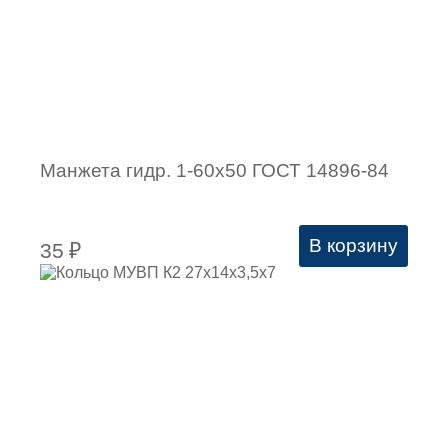
Манжета гидр. 1-60х50 ГОСТ 14896-84
В корзину
35
₽