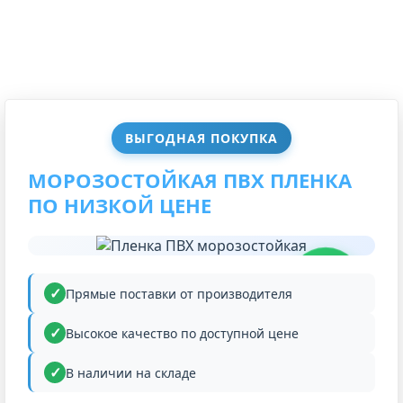
ВЫГОДНАЯ ПОКУПКА
МОРОЗОСТОЙКАЯ ПВХ ПЛЕНКА
ПО НИЗКОЙ ЦЕНЕ
НИЗКАЯ
ЦЕНА
Прямые поставки от производителя
Высокое качество по доступной цене
В наличии на складе