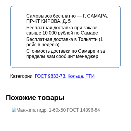
Самовывоз бесплатно — Г. САМАРА,
ПР-КТ КИРОВА, Д. 5
Бесплатная доставка при заказе
свыше 10 000 рублей по Самаре
Бесплатная доставка в Тольятти (1
рейс в неделю)
Стоимость доставки по Самаре и за
пределы вам сообщит менеджер
Категории:
ГОСТ 9833-73
,
Кольца
,
РТИ
Похожие товары