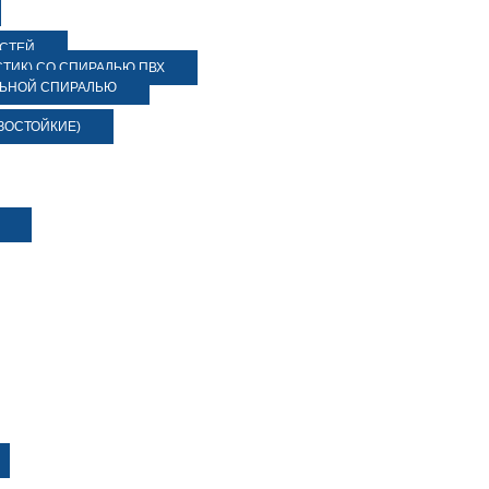
ОСТЕЙ
ТИК) СО СПИРАЛЬЮ ПВХ
ЛЬНОЙ СПИРАЛЬЮ
ЗОСТОЙКИЕ)