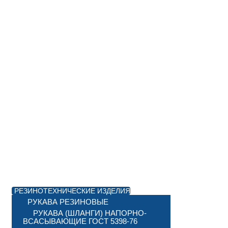
РЕЗИНОТЕХНИЧЕСКИЕ ИЗДЕЛИЯ
РУКАВА РЕЗИНОВЫЕ
РУКАВА (ШЛАНГИ) НАПОРНО-
ВСАСЫВАЮЩИЕ ГОСТ 5398-76