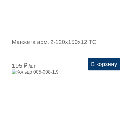
Манжета арм. 2-120х150х12 ТС
В корзину
195
₽
/шт