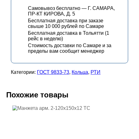
Самовывоз бесплатно — Г. САМАРА,
ПР-КТ КИРОВА, Д. 5
Бесплатная доставка при заказе
свыше 10 000 рублей по Самаре
Бесплатная доставка в Тольятти (1
рейс в неделю)
Стоимость доставки по Самаре и за
пределы вам сообщит менеджер
Категории:
ГОСТ 9833-73
,
Кольца
,
РТИ
Похожие товары