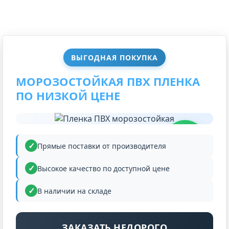
ВЫГОДНАЯ ПОКУПКА
МОРОЗОСТОЙКАЯ ПВХ ПЛЕНКА
ПО НИЗКОЙ ЦЕНЕ
НИЗКАЯ
ЦЕНА
Прямые поставки от производителя
Высокое качество по доступной цене
В наличии на складе
ЗАКАЗАТЬ НЕДОРОГО