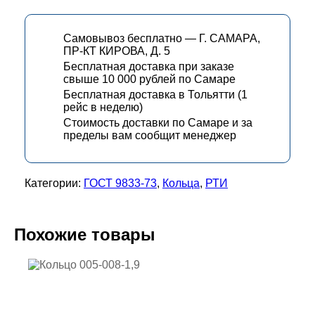
Самовывоз бесплатно — Г. САМАРА,
ПР-КТ КИРОВА, Д. 5
Бесплатная доставка при заказе
свыше 10 000 рублей по Самаре
Бесплатная доставка в Тольятти (1
рейс в неделю)
Стоимость доставки по Самаре и за
пределы вам сообщит менеджер
Категории:
ГОСТ 9833-73
,
Кольца
,
РТИ
Похожие товары