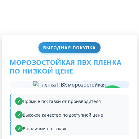
ВЫГОДНАЯ ПОКУПКА
МОРОЗОСТОЙКАЯ ПВХ ПЛЕНКА
ПО НИЗКОЙ ЦЕНЕ
НИЗКАЯ
ЦЕНА
Прямые поставки от производителя
Высокое качество по доступной цене
В наличии на складе