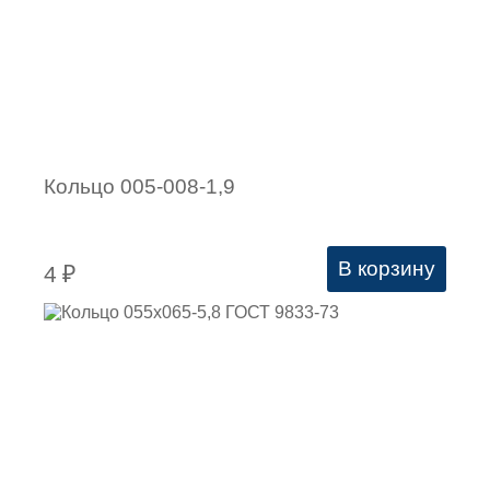
Кольцо 005-008-1,9
В корзину
4
₽