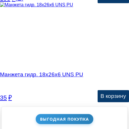
Манжета гидр. 18х26х6 UNS PU
В корзину
35
₽
ВЫГОДНАЯ ПОКУПКА