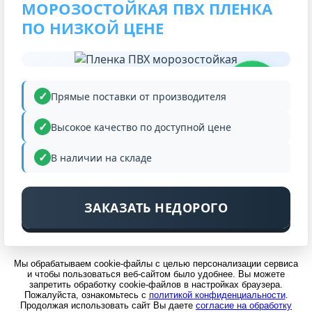
МОРОЗОСТОЙКАЯ ПВХ ПЛЕНКА
ПО НИЗКОЙ ЦЕНЕ
НИЗКАЯ
ЦЕНА
Прямые поставки от производителя
Высокое качество по доступной цене
В наличии на складе
ЗАКАЗАТЬ НЕДОРОГО
Мы обрабатываем cookie-файлы с целью персонализации сервиса
и чтобы пользоваться веб-сайтом было удобнее. Вы можете
запретить обработку cookie-файлов в настройках браузера.
Пожалуйста, ознакомьтесь с
политикой конфиденциальности
.
Продолжая использовать сайт Вы даете
согласие на обработку