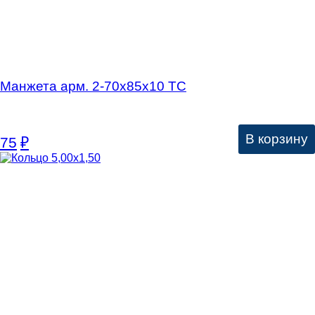
Манжета арм. 2-70х85х10 ТС
В корзину
75
₽