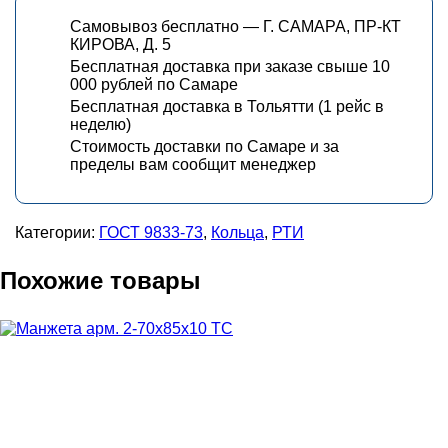
Самовывоз бесплатно — Г. САМАРА, ПР-КТ
КИРОВА, Д. 5
Бесплатная доставка при заказе свыше 10
000 рублей по Самаре
Бесплатная доставка в Тольятти (1 рейс в
неделю)
Стоимость доставки по Самаре и за
пределы вам сообщит менеджер
Категории:
ГОСТ 9833-73
,
Кольца
,
РТИ
Похожие товары