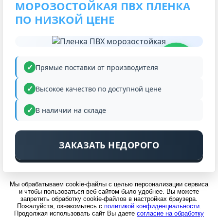
МОРОЗОСТОЙКАЯ ПВХ ПЛЕНКА
ПО НИЗКОЙ ЦЕНЕ
НИЗКАЯ
ЦЕНА
Прямые поставки от производителя
Высокое качество по доступной цене
В наличии на складе
ЗАКАЗАТЬ НЕДОРОГО
Мы обрабатываем cookie-файлы с целью персонализации сервиса
и чтобы пользоваться веб-сайтом было удобнее. Вы можете
запретить обработку cookie-файлов в настройках браузера.
Пожалуйста, ознакомьтесь с
политикой конфиденциальности
.
Продолжая использовать сайт Вы даете
согласие на обработку