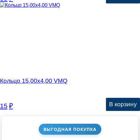
Кольцо 15,00х4,00 VMQ
В корзину
15
₽
ВЫГОДНАЯ ПОКУПКА