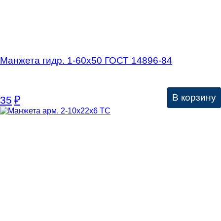
Манжета гидр. 1-60х50 ГОСТ 14896-84
В корзину
35
₽