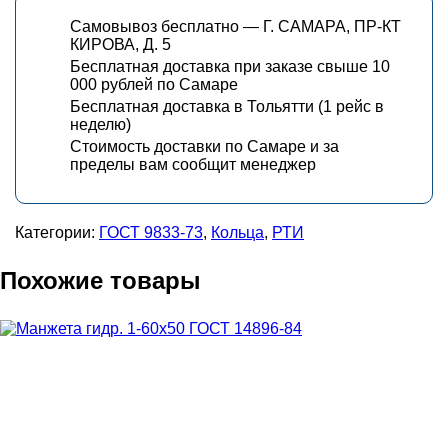
Самовывоз бесплатно — Г. САМАРА, ПР-КТ
КИРОВА, Д. 5
Бесплатная доставка при заказе свыше 10
000 рублей по Самаре
Бесплатная доставка в Тольятти (1 рейс в
неделю)
Стоимость доставки по Самаре и за
пределы вам сообщит менеджер
Категории:
ГОСТ 9833-73
,
Кольца
,
РТИ
Похожие товары