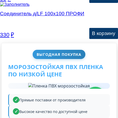
Соединитель д/LF 100х100 ПРОФИ
В корзину
330
₽
ВЫГОДНАЯ ПОКУПКА
МОРОЗОСТОЙКАЯ ПВХ ПЛЕНКА
ПО НИЗКОЙ ЦЕНЕ
НИЗКАЯ
ЦЕНА
Прямые поставки от производителя
Высокое качество по доступной цене