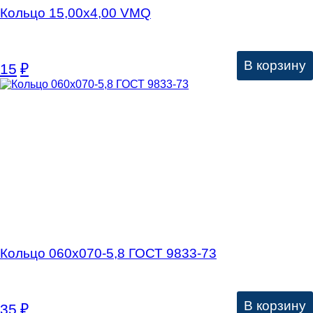
Кольцо 15,00х4,00 VMQ
В корзину
15
₽
Кольцо 060х070-5,8 ГОСТ 9833-73
В корзину
35
₽