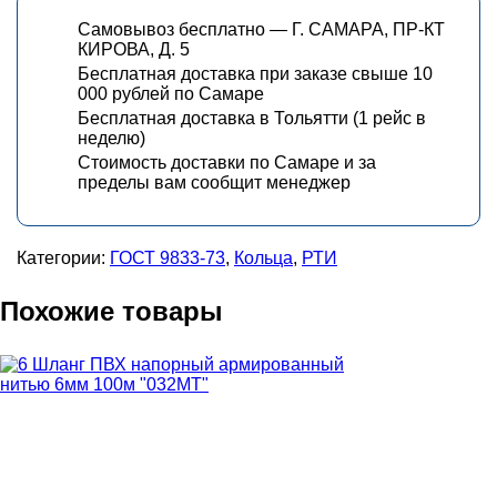
Самовывоз бесплатно — Г. САМАРА, ПР-КТ
КИРОВА, Д. 5
Бесплатная доставка при заказе свыше 10
000 рублей по Самаре
Бесплатная доставка в Тольятти (1 рейс в
неделю)
Стоимость доставки по Самаре и за
пределы вам сообщит менеджер
Категории:
ГОСТ 9833-73
,
Кольца
,
РТИ
Похожие товары