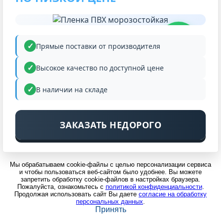
НИЗКАЯ
ЦЕНА
Прямые поставки от производителя
Высокое качество по доступной цене
В наличии на складе
ЗАКАЗАТЬ НЕДОРОГО
Мы обрабатываем cookie-файлы с целью персонализации сервиса
и чтобы пользоваться веб-сайтом было удобнее. Вы можете
запретить обработку cookie-файлов в настройках браузера.
Пожалуйста, ознакомьтесь с
политикой конфиденциальности
.
Продолжая использовать сайт Вы даете
согласие на обработку
персональных данных
.
Принять