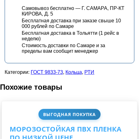
Самовывоз бесплатно — Г. САМАРА, ПР-КТ
КИРОВА, Д. 5
Бесплатная доставка при заказе свыше 10
000 рублей по Самаре
Бесплатная доставка в Тольятти (1 рейс в
неделю)
Стоимость доставки по Самаре и за
пределы вам сообщит менеджер
Категории:
ГОСТ 9833-73
,
Кольца
,
РТИ
Похожие товары
ВЫГОДНАЯ ПОКУПКА
МОРОЗОСТОЙКАЯ ПВХ ПЛЕНКА
ПО НИЗКОЙ ЦЕНЕ