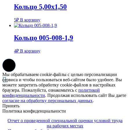
Кольцо 5,00х1,50
5
₽
В корзину
Кольцо 005-008-1,9
4
₽
В корзину
Мы обрабатываем cookie-файлы с целью персонализации
сервиса и чтобы пользоваться веб-сайтом было удобнее. Вы
можете запретить обработку cookie-файлов в настройках
браузера. Пожалуйста, ознакомьтесь с
политикой
конфиденциальности
. Продолжая использовать сайт Вы даете
согласие на обработку персональных данных
.
Принять
Политика конфиденциальности
Отчет о проведенной специальной оценки условий труда
на рабочих местах