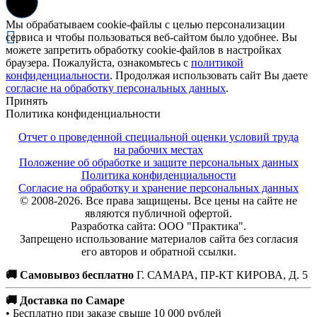
Мы обрабатываем cookie-файлы с целью персонализации
сервиса и чтобы пользоваться веб-сайтом было удобнее. Вы
можете запретить обработку cookie-файлов в настройках
браузера. Пожалуйста, ознакомьтесь с
политикой
конфиденциальности
. Продолжая использовать сайт Вы даете
согласие на обработку персональных данных
.
Принять
Политика конфиденциальности
Отчет о проведенной специальной оценки условий труда
на рабочих местах
Положение об обработке и защите персональных данных
Политика конфиденциальности
Согласие на обработку и хранение персональных данных
© 2008-2026. Все права защищены. Все цены на сайте не
являются публичной офертой.
Разработка сайта: ООО "Практика".
Запрещено использование материалов сайта без согласия
его авторов и обратной ссылки.
🚚 Самовывоз бесплатно
Г. САМАРА, ПР-КТ КИРОВА, Д. 5
🚚 Доставка по Самаре
• Бесплатно при заказе свыше 10 000 рублей