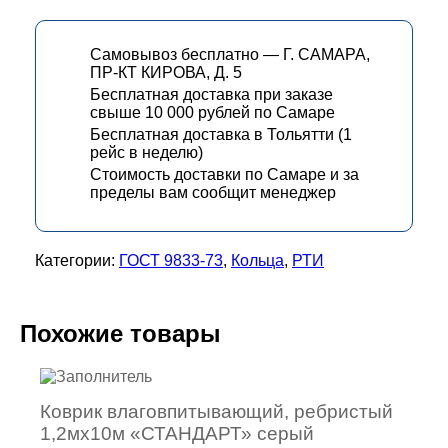
Самовывоз бесплатно — Г. САМАРА,
ПР-КТ КИРОВА, Д. 5
Бесплатная доставка при заказе
свыше 10 000 рублей по Самаре
Бесплатная доставка в Тольятти (1
рейс в неделю)
Стоимость доставки по Самаре и за
пределы вам сообщит менеджер
Категории:
ГОСТ 9833-73
,
Кольца
,
РТИ
Похожие товары
Коврик влаговпитывающий, ребристый
1,2мх10м «СТАНДАРТ» серый