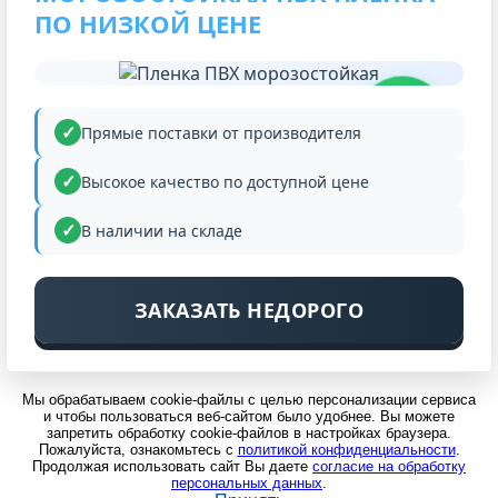
ПО НИЗКОЙ ЦЕНЕ
НИЗКАЯ
ЦЕНА
Прямые поставки от производителя
Высокое качество по доступной цене
В наличии на складе
ЗАКАЗАТЬ НЕДОРОГО
Мы обрабатываем cookie-файлы с целью персонализации сервиса
и чтобы пользоваться веб-сайтом было удобнее. Вы можете
запретить обработку cookie-файлов в настройках браузера.
Пожалуйста, ознакомьтесь с
политикой конфиденциальности
.
Продолжая использовать сайт Вы даете
согласие на обработку
персональных данных
.