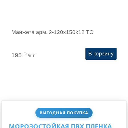
Манжета арм. 2-120х150х12 ТС
В корзину
195
₽
/шт
ВЫГОДНАЯ ПОКУПКА
МОРОЗОСТОЙКАЯ ПВХ ПЛЕНКА