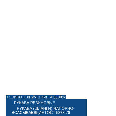
РЕЗИНОТЕХНИЧЕСКИЕ ИЗДЕЛИЯ
РУКАВА РЕЗИНОВЫЕ
РУКАВА (ШЛАНГИ) НАПОРНО-
ВСАСЫВАЮЩИЕ ГОСТ 5398-76