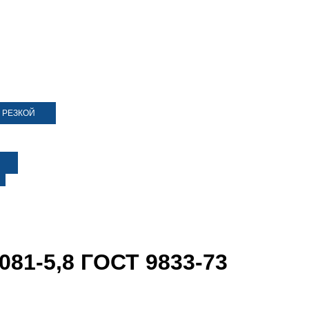
 РЕЗКОЙ
081-5,8 ГОСТ 9833-73