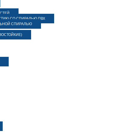
ОСТЕЙ
ТИК) СО СПИРАЛЬЮ ПВХ
ЛЬНОЙ СПИРАЛЬЮ
ЗОСТОЙКИЕ)