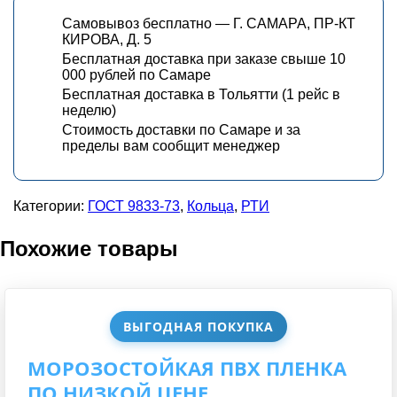
Самовывоз бесплатно — Г. САМАРА, ПР-КТ
КИРОВА, Д. 5
Бесплатная доставка при заказе свыше 10
000 рублей по Самаре
Бесплатная доставка в Тольятти (1 рейс в
неделю)
Стоимость доставки по Самаре и за
пределы вам сообщит менеджер
Категории:
ГОСТ 9833-73
,
Кольца
,
РТИ
Похожие товары
ВЫГОДНАЯ ПОКУПКА
МОРОЗОСТОЙКАЯ ПВХ ПЛЕНКА
ПО НИЗКОЙ ЦЕНЕ