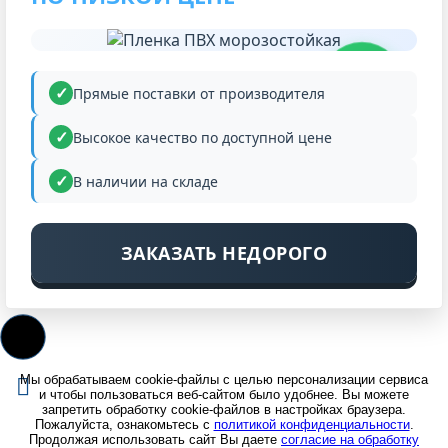
НИЗКАЯ
ЦЕНА
Прямые поставки от производителя
Высокое качество по доступной цене
В наличии на складе
ЗАКАЗАТЬ НЕДОРОГО
Мы обрабатываем cookie-файлы с целью персонализации сервиса
и чтобы пользоваться веб-сайтом было удобнее. Вы можете
запретить обработку cookie-файлов в настройках браузера.
Пожалуйста, ознакомьтесь с
политикой конфиденциальности
.
Продолжая использовать сайт Вы даете
согласие на обработку