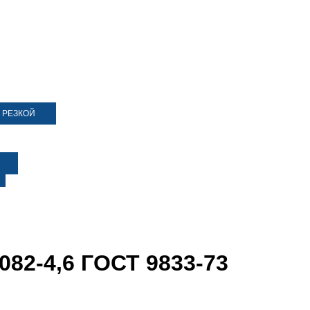
 РЕЗКОЙ
082-4,6 ГОСТ 9833-73