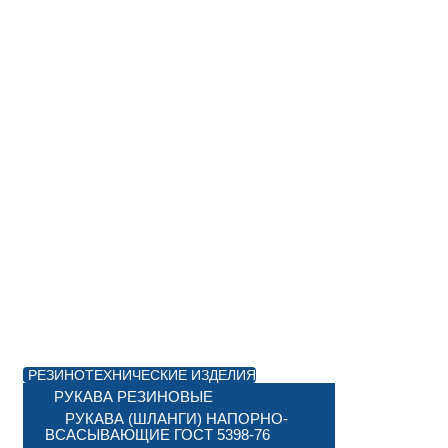
РЕЗИНОТЕХНИЧЕСКИЕ ИЗДЕЛИЯ
РУКАВА РЕЗИНОВЫЕ
РУКАВА (ШЛАНГИ) НАПОРНО-
ВСАСЫВАЮЩИЕ ГОСТ 5398-76