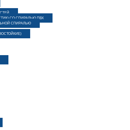
ОСТЕЙ
ТИК) СО СПИРАЛЬЮ ПВХ
ЛЬНОЙ СПИРАЛЬЮ
ЗОСТОЙКИЕ)