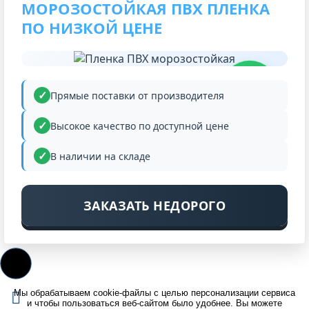
МОРОЗОСТОЙКАЯ ПВХ ПЛЕНКА
ПО НИЗКОЙ ЦЕНЕ
НИЗКАЯ
ЦЕНА
Прямые поставки от производителя
Высокое качество по доступной цене
В наличии на складе
ЗАКАЗАТЬ НЕДОРОГО
Мы обрабатываем cookie-файлы с целью персонализации сервиса
и чтобы пользоваться веб-сайтом было удобнее. Вы можете