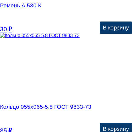
Ремень А 530 К
В корзину
30
₽
Кольцо 055х065-5,8 ГОСТ 9833-73
В корзину
35
₽