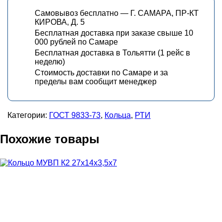
Самовывоз бесплатно — Г. САМАРА, ПР-КТ
КИРОВА, Д. 5
Бесплатная доставка при заказе свыше 10
000 рублей по Самаре
Бесплатная доставка в Тольятти (1 рейс в
неделю)
Стоимость доставки по Самаре и за
пределы вам сообщит менеджер
Категории:
ГОСТ 9833-73
,
Кольца
,
РТИ
Похожие товары