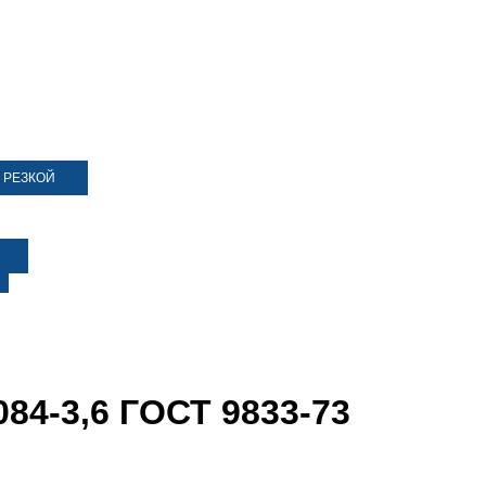
 РЕЗКОЙ
84-3,6 ГОСТ 9833-73