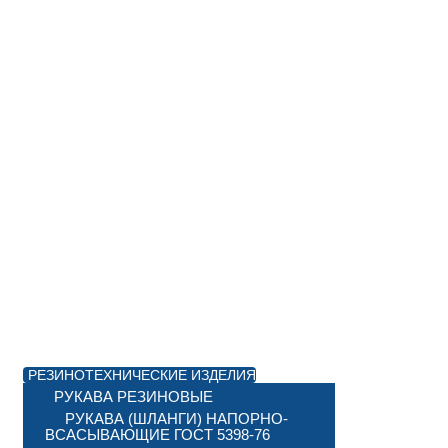
РЕЗИНОТЕХНИЧЕСКИЕ ИЗДЕЛИЯ
РУКАВА РЕЗИНОВЫЕ
РУКАВА (ШЛАНГИ) НАПОРНО-
ВСАСЫВАЮЩИЕ ГОСТ 5398-76