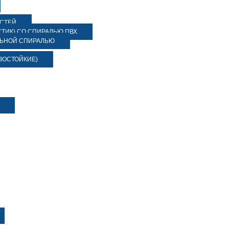
ОСТЕЙ
ТИК) СО СПИРАЛЬЮ ПВХ
ЛЬНОЙ СПИРАЛЬЮ
ЗОСТОЙКИЕ)