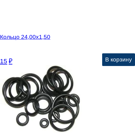
Кольцо 24,00х1,50
В корзину
15
₽