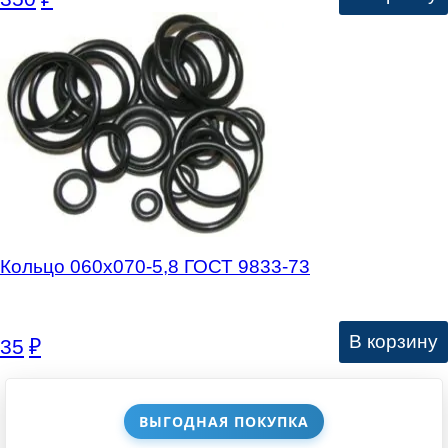
Кольцо 060х070-5,8 ГОСТ 9833-73
В корзину
35
₽
ВЫГОДНАЯ ПОКУПКА