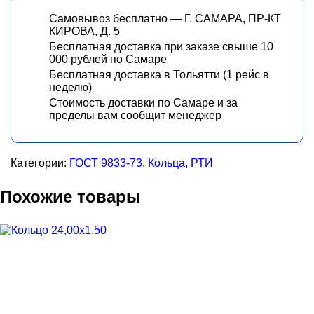
Самовывоз бесплатно — Г. САМАРА, ПР-КТ
КИРОВА, Д. 5
Бесплатная доставка при заказе свыше 10
000 рублей по Самаре
Бесплатная доставка в Тольятти (1 рейс в
неделю)
Стоимость доставки по Самаре и за
пределы вам сообщит менеджер
Категории:
ГОСТ 9833-73
,
Кольца
,
РТИ
Похожие товары