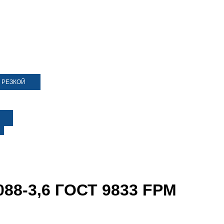
 РЕЗКОЙ
088-3,6 ГОСТ 9833 FPM