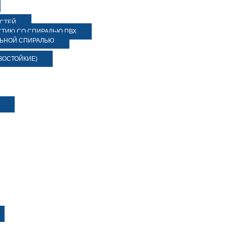
ОСТЕЙ
ТИК) СО СПИРАЛЬЮ ПВХ
ЛЬНОЙ СПИРАЛЬЮ
ЗОСТОЙКИЕ)