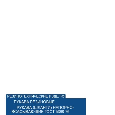
РЕЗИНОТЕХНИЧЕСКИЕ ИЗДЕЛИЯ
РУКАВА РЕЗИНОВЫЕ
РУКАВА (ШЛАНГИ) НАПОРНО-
ВСАСЫВАЮЩИЕ ГОСТ 5398-76