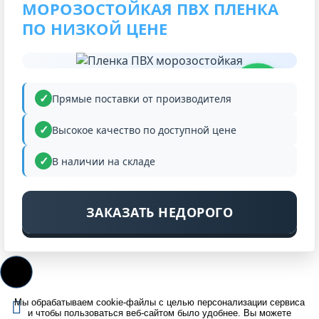
МОРОЗОСТОЙКАЯ ПВХ ПЛЕНКА
ПО НИЗКОЙ ЦЕНЕ
НИЗКАЯ
ЦЕНА
Прямые поставки от производителя
Высокое качество по доступной цене
В наличии на складе
ЗАКАЗАТЬ НЕДОРОГО
Мы обрабатываем cookie-файлы с целью персонализации сервиса
и чтобы пользоваться веб-сайтом было удобнее. Вы можете