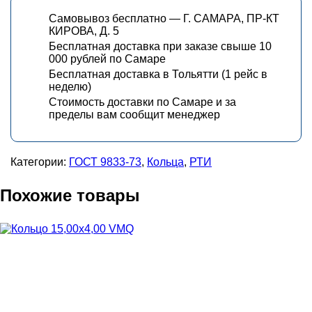
Самовывоз бесплатно — Г. САМАРА, ПР-КТ
КИРОВА, Д. 5
Бесплатная доставка при заказе свыше 10
000 рублей по Самаре
Бесплатная доставка в Тольятти (1 рейс в
неделю)
Стоимость доставки по Самаре и за
пределы вам сообщит менеджер
Категории:
ГОСТ 9833-73
,
Кольца
,
РТИ
Похожие товары