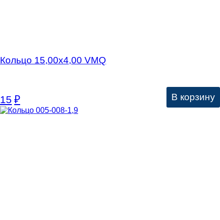
Кольцо 15,00х4,00 VMQ
В корзину
15
₽