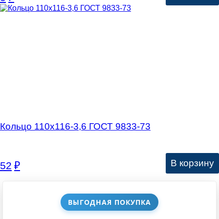
Кольцо 110х116-3,6 ГОСТ 9833-73
В корзину
52
₽
ВЫГОДНАЯ ПОКУПКА