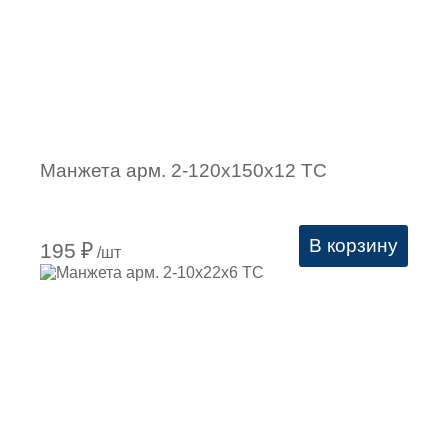
Манжета арм. 2-120х150х12 ТС
В корзину
195
₽
/шт