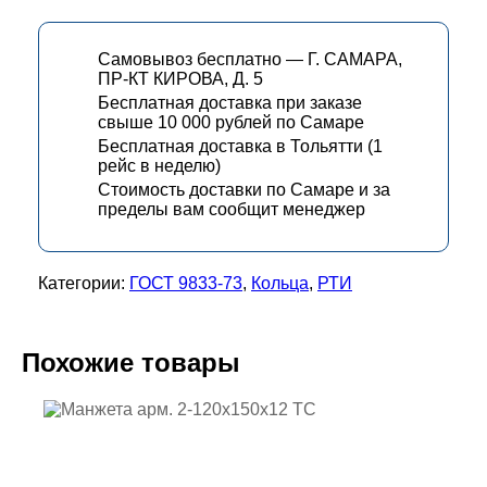
Самовывоз бесплатно — Г. САМАРА,
ПР-КТ КИРОВА, Д. 5
Бесплатная доставка при заказе
свыше 10 000 рублей по Самаре
Бесплатная доставка в Тольятти (1
рейс в неделю)
Стоимость доставки по Самаре и за
пределы вам сообщит менеджер
Категории:
ГОСТ 9833-73
,
Кольца
,
РТИ
Похожие товары