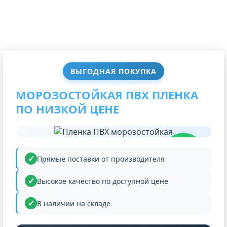
ВЫГОДНАЯ ПОКУПКА
МОРОЗОСТОЙКАЯ ПВХ ПЛЕНКА
ПО НИЗКОЙ ЦЕНЕ
НИЗКАЯ
ЦЕНА
Прямые поставки от производителя
Высокое качество по доступной цене
В наличии на складе