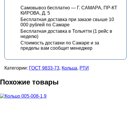
Самовывоз бесплатно — Г. САМАРА, ПР-КТ
КИРОВА, Д. 5
Бесплатная доставка при заказе свыше 10
000 рублей по Самаре
Бесплатная доставка в Тольятти (1 рейс в
неделю)
Стоимость доставки по Самаре и за
пределы вам сообщит менеджер
Категории:
ГОСТ 9833-73
,
Кольца
,
РТИ
Похожие товары