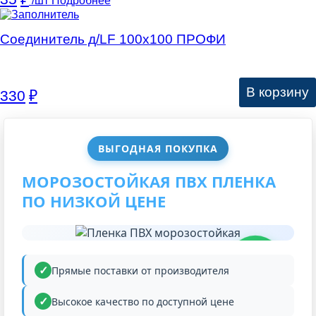
/шт
Подробнее
Соединитель д/LF 100х100 ПРОФИ
В корзину
330
₽
ВЫГОДНАЯ ПОКУПКА
МОРОЗОСТОЙКАЯ ПВХ ПЛЕНКА
ПО НИЗКОЙ ЦЕНЕ
НИЗКАЯ
ЦЕНА
Прямые поставки от производителя
Высокое качество по доступной цене