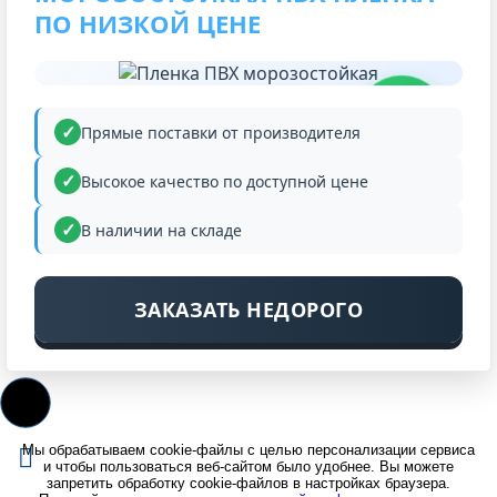
ПО НИЗКОЙ ЦЕНЕ
НИЗКАЯ
ЦЕНА
Прямые поставки от производителя
Высокое качество по доступной цене
В наличии на складе
ЗАКАЗАТЬ НЕДОРОГО
Мы обрабатываем cookie-файлы с целью персонализации сервиса
и чтобы пользоваться веб-сайтом было удобнее. Вы можете
запретить обработку cookie-файлов в настройках браузера.