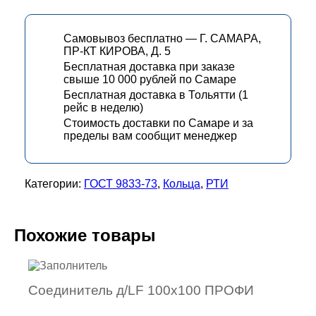
Самовывоз бесплатно — Г. САМАРА,
ПР-КТ КИРОВА, Д. 5
Бесплатная доставка при заказе
свыше 10 000 рублей по Самаре
Бесплатная доставка в Тольятти (1
рейс в неделю)
Стоимость доставки по Самаре и за
пределы вам сообщит менеджер
Категории:
ГОСТ 9833-73
,
Кольца
,
РТИ
Похожие товары
Соединитель д/LF 100х100 ПРОФИ