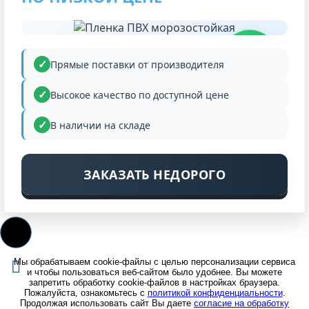
НИЗКАЯ
ЦЕНА
Прямые поставки от производителя
Высокое качество по доступной цене
В наличии на складе
ЗАКАЗАТЬ НЕДОРОГО
Мы обрабатываем cookie-файлы с целью персонализации сервиса
и чтобы пользоваться веб-сайтом было удобнее. Вы можете
запретить обработку cookie-файлов в настройках браузера.
Пожалуйста, ознакомьтесь с
политикой конфиденциальности
.
Продолжая использовать сайт Вы даете
согласие на обработку