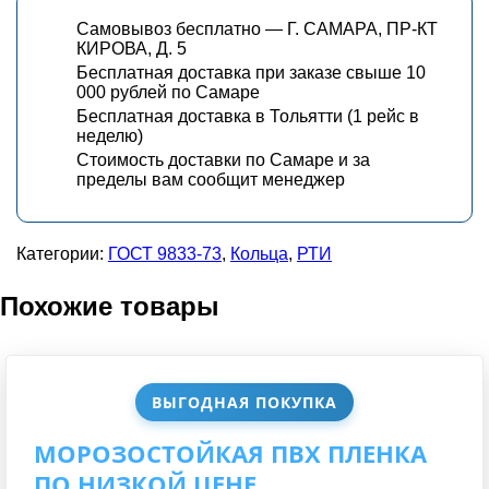
Самовывоз бесплатно — Г. САМАРА, ПР-КТ
КИРОВА, Д. 5
Бесплатная доставка при заказе свыше 10
000 рублей по Самаре
Бесплатная доставка в Тольятти (1 рейс в
неделю)
Стоимость доставки по Самаре и за
пределы вам сообщит менеджер
Категории:
ГОСТ 9833-73
,
Кольца
,
РТИ
Похожие товары
ВЫГОДНАЯ ПОКУПКА
МОРОЗОСТОЙКАЯ ПВХ ПЛЕНКА
ПО НИЗКОЙ ЦЕНЕ