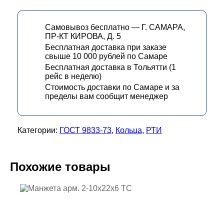
Самовывоз бесплатно — Г. САМАРА,
ПР-КТ КИРОВА, Д. 5
Бесплатная доставка при заказе
свыше 10 000 рублей по Самаре
Бесплатная доставка в Тольятти (1
рейс в неделю)
Стоимость доставки по Самаре и за
пределы вам сообщит менеджер
Категории:
ГОСТ 9833-73
,
Кольца
,
РТИ
Похожие товары