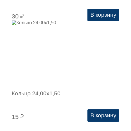
В корзину
30
₽
Кольцо 24,00х1,50
В корзину
15
₽