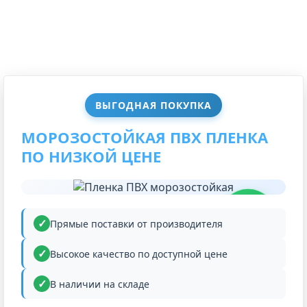
ВЫГОДНАЯ ПОКУПКА
МОРОЗОСТОЙКАЯ ПВХ ПЛЕНКА
ПО НИЗКОЙ ЦЕНЕ
НИЗКАЯ
ЦЕНА
Прямые поставки от производителя
Высокое качество по доступной цене
В наличии на складе