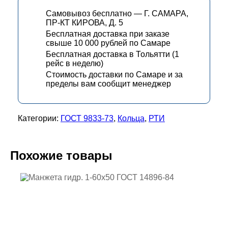
Самовывоз бесплатно — Г. САМАРА,
ПР-КТ КИРОВА, Д. 5
Бесплатная доставка при заказе
свыше 10 000 рублей по Самаре
Бесплатная доставка в Тольятти (1
рейс в неделю)
Стоимость доставки по Самаре и за
пределы вам сообщит менеджер
Категории:
ГОСТ 9833-73
,
Кольца
,
РТИ
Похожие товары