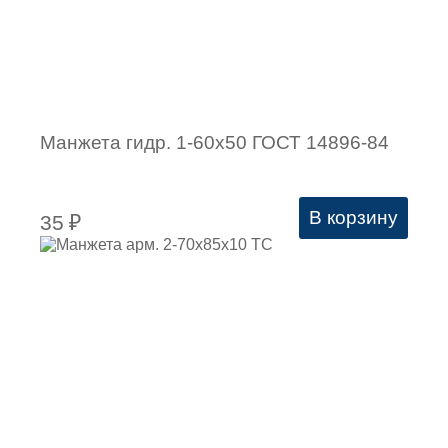
Манжета гидр. 1-60х50 ГОСТ 14896-84
В корзину
35
₽