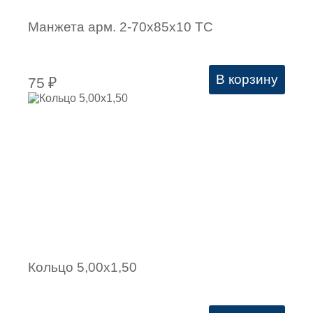
Манжета арм. 2-70х85х10 ТС
В корзину
75
₽
Кольцо 5,00х1,50