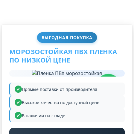
ВЫГОДНАЯ ПОКУПКА
МОРОЗОСТОЙКАЯ ПВХ ПЛЕНКА
ПО НИЗКОЙ ЦЕНЕ
НИЗКАЯ
ЦЕНА
Прямые поставки от производителя
Высокое качество по доступной цене
В наличии на складе