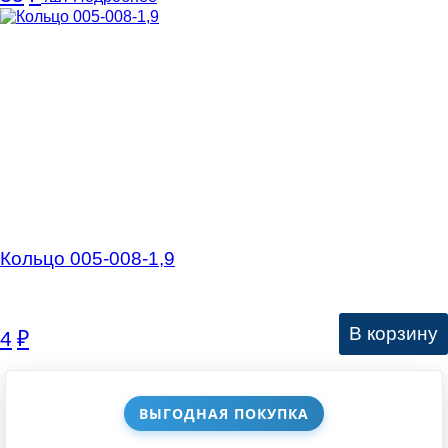
Кольцо 005-008-1,9
В корзину
4
₽
ВЫГОДНАЯ ПОКУПКА