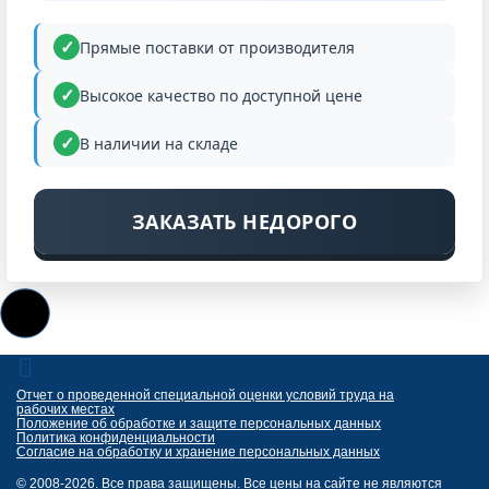
Прямые поставки от производителя
Высокое качество по доступной цене
В наличии на складе
ЗАКАЗАТЬ НЕДОРОГО
Отчет о проведенной специальной оценки условий труда на
рабочих местах
Положение об обработке и защите персональных данных
Политика конфиденциальности
Согласие на обработку и хранение персональных данных
© 2008-2026. Все права защищены. Все цены на сайте не являются