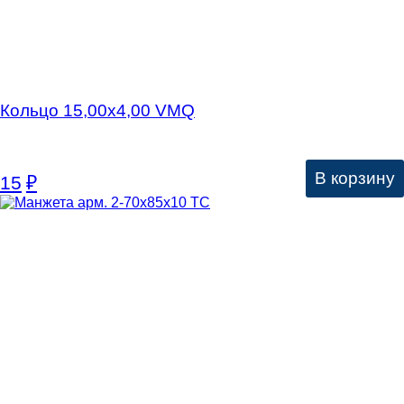
Кольцо 15,00х4,00 VMQ
В корзину
15
₽