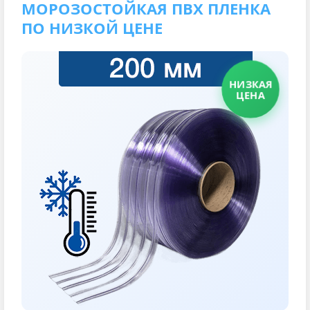
МОРОЗОСТОЙКАЯ ПВХ ПЛЕНКА
ПО НИЗКОЙ ЦЕНЕ
НИЗКАЯ
ЦЕНА