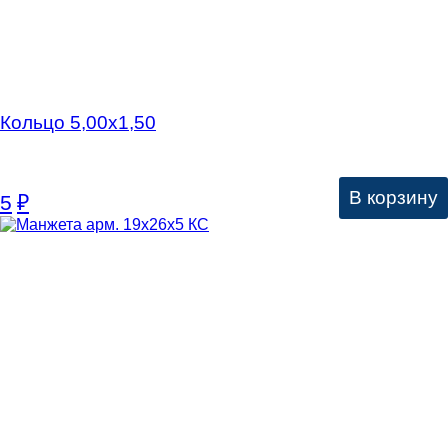
Кольцо 5,00х1,50
В корзину
5
₽