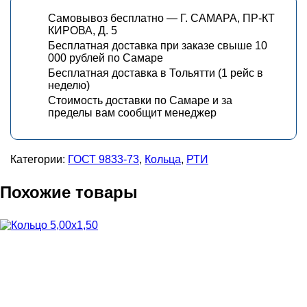
Самовывоз бесплатно — Г. САМАРА, ПР-КТ
КИРОВА, Д. 5
Бесплатная доставка при заказе свыше 10
000 рублей по Самаре
Бесплатная доставка в Тольятти (1 рейс в
неделю)
Стоимость доставки по Самаре и за
пределы вам сообщит менеджер
Категории:
ГОСТ 9833-73
,
Кольца
,
РТИ
Похожие товары