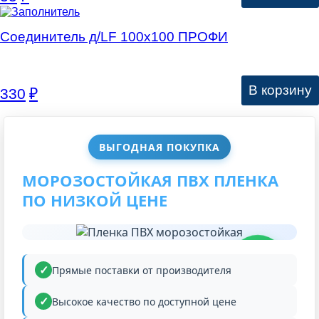
Соединитель д/LF 100х100 ПРОФИ
В корзину
330
₽
ВЫГОДНАЯ ПОКУПКА
МОРОЗОСТОЙКАЯ ПВХ ПЛЕНКА
ПО НИЗКОЙ ЦЕНЕ
НИЗКАЯ
ЦЕНА
Прямые поставки от производителя
Высокое качество по доступной цене