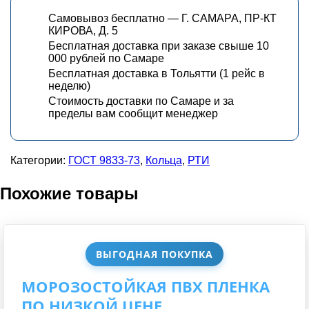
Самовывоз бесплатно — Г. САМАРА, ПР-КТ
КИРОВА, Д. 5
Бесплатная доставка при заказе свыше 10
000 рублей по Самаре
Бесплатная доставка в Тольятти (1 рейс в
неделю)
Стоимость доставки по Самаре и за
пределы вам сообщит менеджер
Категории:
ГОСТ 9833-73
,
Кольца
,
РТИ
Похожие товары
ВЫГОДНАЯ ПОКУПКА
МОРОЗОСТОЙКАЯ ПВХ ПЛЕНКА
ПО НИЗКОЙ ЦЕНЕ