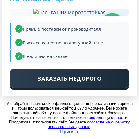
НИЗКАЯ
ЦЕНА
Прямые поставки от производителя
Высокое качество по доступной цене
В наличии на складе
ЗАКАЗАТЬ НЕДОРОГО
Мы обрабатываем cookie-файлы с целью персонализации сервиса
и чтобы пользоваться веб-сайтом было удобнее. Вы можете
запретить обработку cookie-файлов в настройках браузера.
Пожалуйста, ознакомьтесь с
политикой конфиденциальности
.
Продолжая использовать сайт Вы даете
согласие на обработку
персональных данных
.
Принять