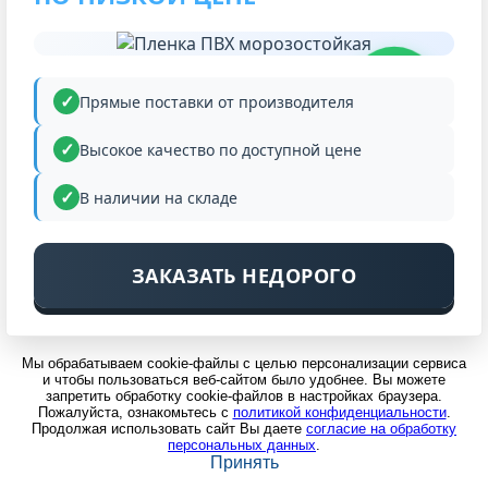
НИЗКАЯ
ЦЕНА
Прямые поставки от производителя
Высокое качество по доступной цене
В наличии на складе
ЗАКАЗАТЬ НЕДОРОГО
Мы обрабатываем cookie-файлы с целью персонализации сервиса
и чтобы пользоваться веб-сайтом было удобнее. Вы можете
запретить обработку cookie-файлов в настройках браузера.
Пожалуйста, ознакомьтесь с
политикой конфиденциальности
.
Продолжая использовать сайт Вы даете
согласие на обработку
персональных данных
.
Принять