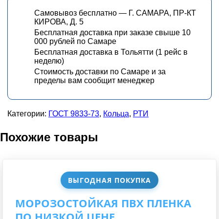
Самовывоз бесплатно — Г. САМАРА, ПР-КТ
КИРОВА, Д. 5
Бесплатная доставка при заказе свыше 10
000 рублей по Самаре
Бесплатная доставка в Тольятти (1 рейс в
неделю)
Стоимость доставки по Самаре и за
пределы вам сообщит менеджер
Категории:
ГОСТ 9833-73
,
Кольца
,
РТИ
Похожие товары
ВЫГОДНАЯ ПОКУПКА
МОРОЗОСТОЙКАЯ ПВХ ПЛЕНКА
ПО НИЗКОЙ ЦЕНЕ