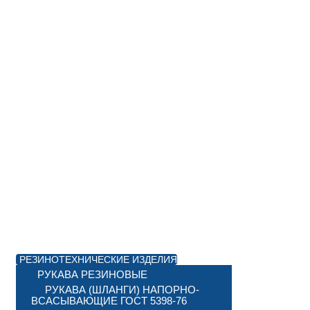
РЕЗИНОТЕХНИЧЕСКИЕ ИЗДЕЛИЯ
РУКАВА РЕЗИНОВЫЕ
РУКАВА (ШЛАНГИ) НАПОРНО-
ВСАСЫВАЮЩИЕ ГОСТ 5398-76