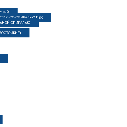
ОСТЕЙ
ТИК) СО СПИРАЛЬЮ ПВХ
ЛЬНОЙ СПИРАЛЬЮ
ЗОСТОЙКИЕ)