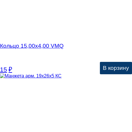
Кольцо 15,00х4,00 VMQ
В корзину
15
₽