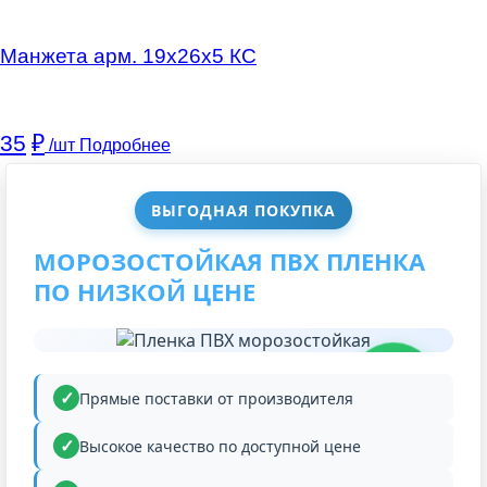
Манжета арм. 19х26х5 КC
35
₽
/шт
Подробнее
ВЫГОДНАЯ ПОКУПКА
МОРОЗОСТОЙКАЯ ПВХ ПЛЕНКА
ПО НИЗКОЙ ЦЕНЕ
НИЗКАЯ
ЦЕНА
Прямые поставки от производителя
Высокое качество по доступной цене