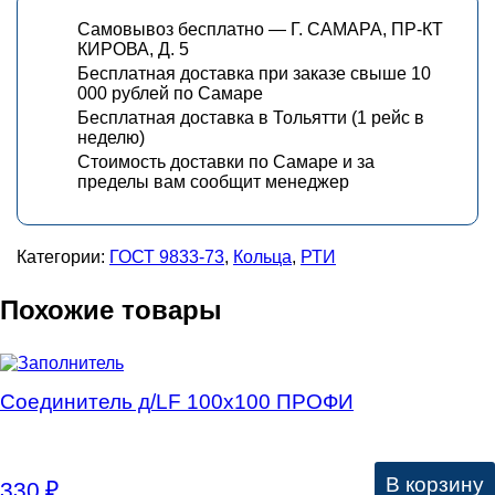
Самовывоз бесплатно — Г. САМАРА, ПР-КТ
КИРОВА, Д. 5
Бесплатная доставка при заказе свыше 10
000 рублей по Самаре
Бесплатная доставка в Тольятти (1 рейс в
неделю)
Стоимость доставки по Самаре и за
пределы вам сообщит менеджер
Категории:
ГОСТ 9833-73
,
Кольца
,
РТИ
Похожие товары
Соединитель д/LF 100х100 ПРОФИ
В корзину
330
₽