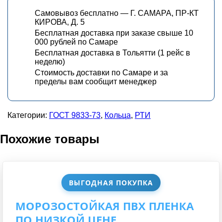
Самовывоз бесплатно — Г. САМАРА, ПР-КТ
КИРОВА, Д. 5
Бесплатная доставка при заказе свыше 10
000 рублей по Самаре
Бесплатная доставка в Тольятти (1 рейс в
неделю)
Стоимость доставки по Самаре и за
пределы вам сообщит менеджер
Категории:
ГОСТ 9833-73
,
Кольца
,
РТИ
Похожие товары
ВЫГОДНАЯ ПОКУПКА
МОРОЗОСТОЙКАЯ ПВХ ПЛЕНКА
ПО НИЗКОЙ ЦЕНЕ