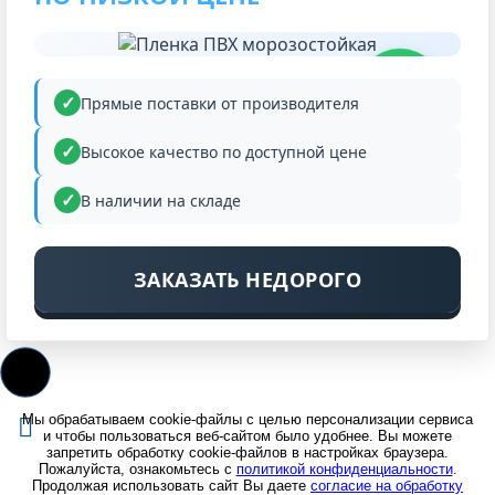
НИЗКАЯ
ЦЕНА
Прямые поставки от производителя
Высокое качество по доступной цене
В наличии на складе
ЗАКАЗАТЬ НЕДОРОГО
Мы обрабатываем cookie-файлы с целью персонализации сервиса
и чтобы пользоваться веб-сайтом было удобнее. Вы можете
запретить обработку cookie-файлов в настройках браузера.
Пожалуйста, ознакомьтесь с
политикой конфиденциальности
.
Продолжая использовать сайт Вы даете
согласие на обработку