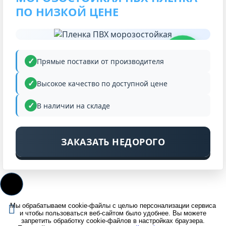
ПО НИЗКОЙ ЦЕНЕ
НИЗКАЯ
ЦЕНА
Прямые поставки от производителя
Высокое качество по доступной цене
В наличии на складе
ЗАКАЗАТЬ НЕДОРОГО
Мы обрабатываем cookie-файлы с целью персонализации сервиса
и чтобы пользоваться веб-сайтом было удобнее. Вы можете
запретить обработку cookie-файлов в настройках браузера.