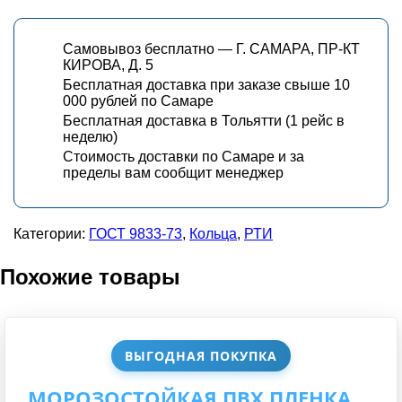
Самовывоз бесплатно — Г. САМАРА, ПР-КТ
КИРОВА, Д. 5
Бесплатная доставка при заказе свыше 10
000 рублей по Самаре
Бесплатная доставка в Тольятти (1 рейс в
неделю)
Стоимость доставки по Самаре и за
пределы вам сообщит менеджер
Категории:
ГОСТ 9833-73
,
Кольца
,
РТИ
Похожие товары
ВЫГОДНАЯ ПОКУПКА
МОРОЗОСТОЙКАЯ ПВХ ПЛЕНКА