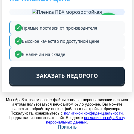
НИЗКАЯ
ЦЕНА
Прямые поставки от производителя
Высокое качество по доступной цене
В наличии на складе
ЗАКАЗАТЬ НЕДОРОГО
Мы обрабатываем cookie-файлы с целью персонализации сервиса
и чтобы пользоваться веб-сайтом было удобнее. Вы можете
запретить обработку cookie-файлов в настройках браузера.
Пожалуйста, ознакомьтесь с
политикой конфиденциальности
.
Продолжая использовать сайт Вы даете
согласие на обработку
персональных данных
.
Принять