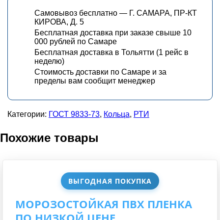
Самовывоз бесплатно — Г. САМАРА, ПР-КТ
КИРОВА, Д. 5
Бесплатная доставка при заказе свыше 10
000 рублей по Самаре
Бесплатная доставка в Тольятти (1 рейс в
неделю)
Стоимость доставки по Самаре и за
пределы вам сообщит менеджер
Категории:
ГОСТ 9833-73
,
Кольца
,
РТИ
Похожие товары
ВЫГОДНАЯ ПОКУПКА
МОРОЗОСТОЙКАЯ ПВХ ПЛЕНКА
ПО НИЗКОЙ ЦЕНЕ