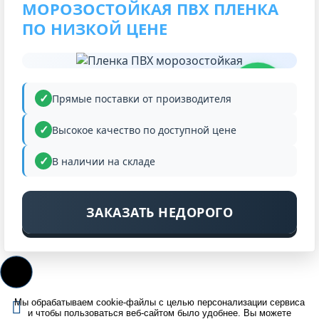
МОРОЗОСТОЙКАЯ ПВХ ПЛЕНКА
ПО НИЗКОЙ ЦЕНЕ
НИЗКАЯ
ЦЕНА
Прямые поставки от производителя
Высокое качество по доступной цене
В наличии на складе
ЗАКАЗАТЬ НЕДОРОГО
Мы обрабатываем cookie-файлы с целью персонализации сервиса
и чтобы пользоваться веб-сайтом было удобнее. Вы можете