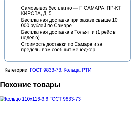
Самовывоз бесплатно — Г. САМАРА, ПР-КТ
КИРОВА, Д. 5
Бесплатная доставка при заказе свыше 10
000 рублей по Самаре
Бесплатная доставка в Тольятти (1 рейс в
неделю)
Стоимость доставки по Самаре и за
пределы вам сообщит менеджер
Категории:
ГОСТ 9833-73
,
Кольца
,
РТИ
Похожие товары