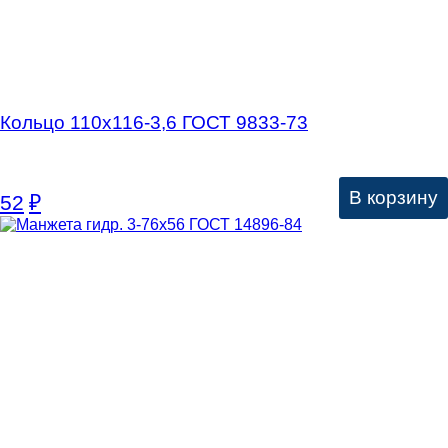
Кольцо 110х116-3,6 ГОСТ 9833-73
В корзину
52
₽