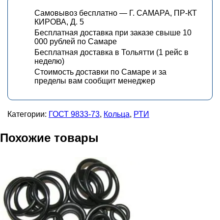
Самовывоз бесплатно — Г. САМАРА, ПР-КТ
КИРОВА, Д. 5
Бесплатная доставка при заказе свыше 10
000 рублей по Самаре
Бесплатная доставка в Тольятти (1 рейс в
неделю)
Стоимость доставки по Самаре и за
пределы вам сообщит менеджер
Категории:
ГОСТ 9833-73
,
Кольца
,
РТИ
Похожие товары