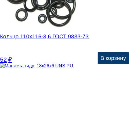
Кольцо 110х116-3,6 ГОСТ 9833-73
В корзину
52
₽