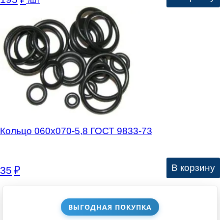
/шт
Кольцо 060х070-5,8 ГОСТ 9833-73
В корзину
35
₽
ВЫГОДНАЯ ПОКУПКА