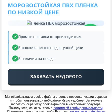
МОРОЗОСТОЙКАЯ ПВХ ПЛЕНКА
ПО НИЗКОЙ ЦЕНЕ
НИЗКАЯ
ЦЕНА
Прямые поставки от производителя
Высокое качество по доступной цене
В наличии на складе
ЗАКАЗАТЬ НЕДОРОГО
Мы обрабатываем cookie-файлы с целью персонализации сервиса
и чтобы пользоваться веб-сайтом было удобнее. Вы можете
запретить обработку cookie-файлов в настройках браузера.
Пожалуйста, ознакомьтесь с
политикой конфиденциальности
.
Продолжая использовать сайт Вы даете
согласие на обработку