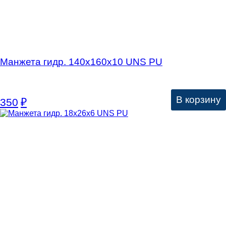
Манжета гидр. 140х160х10 UNS PU
В корзину
350
₽