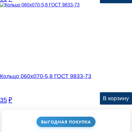
Кольцо 060х070-5,8 ГОСТ 9833-73
В корзину
35
₽
ВЫГОДНАЯ ПОКУПКА