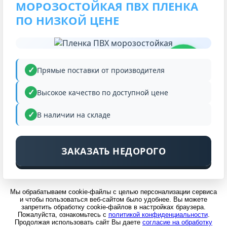
МОРОЗОСТОЙКАЯ ПВХ ПЛЕНКА
ПО НИЗКОЙ ЦЕНЕ
НИЗКАЯ
ЦЕНА
Прямые поставки от производителя
Высокое качество по доступной цене
В наличии на складе
ЗАКАЗАТЬ НЕДОРОГО
Мы обрабатываем cookie-файлы с целью персонализации сервиса
и чтобы пользоваться веб-сайтом было удобнее. Вы можете
запретить обработку cookie-файлов в настройках браузера.
Пожалуйста, ознакомьтесь с
политикой конфиденциальности
.
Продолжая использовать сайт Вы даете
согласие на обработку