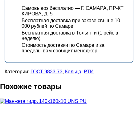
Самовывоз бесплатно — Г. САМАРА, ПР-КТ
КИРОВА, Д. 5
Бесплатная доставка при заказе свыше 10
000 рублей по Самаре
Бесплатная доставка в Тольятти (1 рейс в
неделю)
Стоимость доставки по Самаре и за
пределы вам сообщит менеджер
Категории:
ГОСТ 9833-73
,
Кольца
,
РТИ
Похожие товары