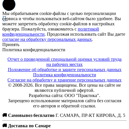
Мы обрабатываем cookie-файлы с целью персонализации
сервиса и чтобы пользоваться веб-сайтом было удобнее. Вы
можете запретить обработку cookie-файлов в настройках
браузера. Пожалуйста, ознакомьтесь с
политикой
конфиденциальности
. Продолжая использовать сайт Вы даете
согласие на обработку персональных данных
.
Принять
Политика конфиденциальности
Отчет о проведенной специальной оценки условий труда
на рабочих местах
Положение об обработке и защите персональных данных
Политика конфиденциальности
Согласие на обработку и хранение персональных данных
© 2008-2026. Все права защищены. Все цены на сайте не
являются публичной офертой.
Разработка сайта: ООО "Практика".
Запрещено использование материалов сайта без согласия
его авторов и обратной ссылки.
🚚 Самовывоз бесплатно
Г. САМАРА, ПР-КТ КИРОВА, Д. 5
🚚 Доставка по Самаре