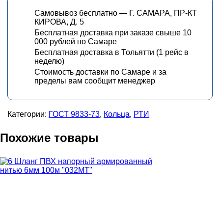
Самовывоз бесплатно — Г. САМАРА, ПР-КТ
КИРОВА, Д. 5
Бесплатная доставка при заказе свыше 10
000 рублей по Самаре
Бесплатная доставка в Тольятти (1 рейс в
неделю)
Стоимость доставки по Самаре и за
пределы вам сообщит менеджер
Категории:
ГОСТ 9833-73
,
Кольца
,
РТИ
Похожие товары