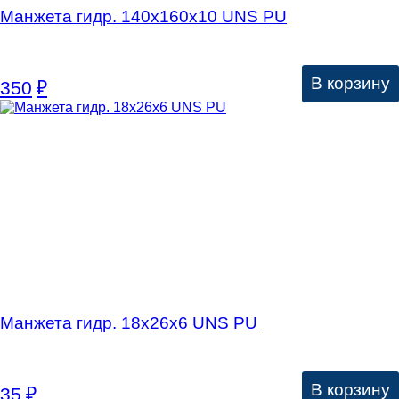
Манжета гидр. 140х160х10 UNS PU
В корзину
350
₽
Манжета гидр. 18х26х6 UNS PU
В корзину
35
₽