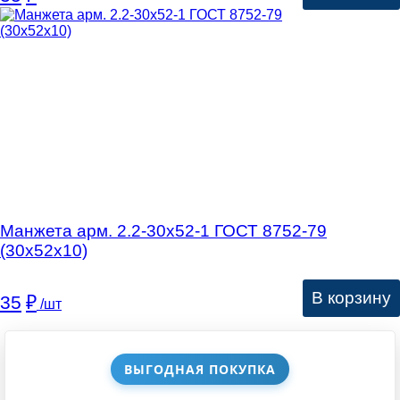
Манжета арм. 2.2-30х52-1 ГОСТ 8752-79
(30х52х10)
В корзину
35
₽
/шт
ВЫГОДНАЯ ПОКУПКА