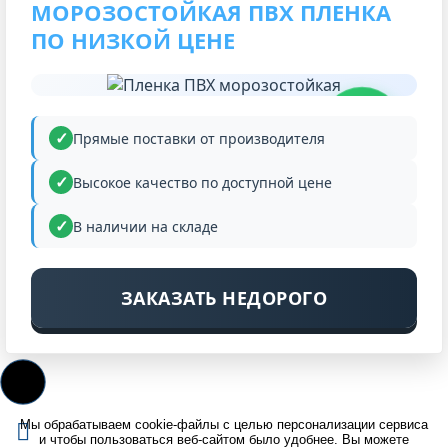
МОРОЗОСТОЙКАЯ ПВХ ПЛЕНКА
ПО НИЗКОЙ ЦЕНЕ
НИЗКАЯ
ЦЕНА
Прямые поставки от производителя
Высокое качество по доступной цене
В наличии на складе
ЗАКАЗАТЬ НЕДОРОГО
Мы обрабатываем cookie-файлы с целью персонализации сервиса
и чтобы пользоваться веб-сайтом было удобнее. Вы можете