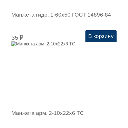
Манжета гидр. 1-60х50 ГОСТ 14896-84
В корзину
35
₽
Манжета арм. 2-10х22х6 ТC