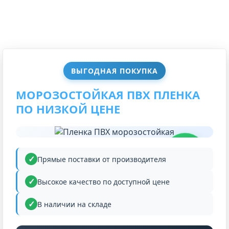
ВЫГОДНАЯ ПОКУПКА
МОРОЗОСТОЙКАЯ ПВХ ПЛЕНКА
ПО НИЗКОЙ ЦЕНЕ
НИЗКАЯ
ЦЕНА
Прямые поставки от производителя
Высокое качество по доступной цене
В наличии на складе