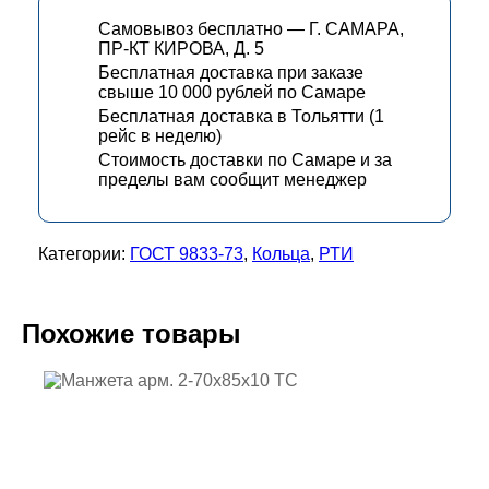
Самовывоз бесплатно — Г. САМАРА,
ПР-КТ КИРОВА, Д. 5
Бесплатная доставка при заказе
свыше 10 000 рублей по Самаре
Бесплатная доставка в Тольятти (1
рейс в неделю)
Стоимость доставки по Самаре и за
пределы вам сообщит менеджер
Категории:
ГОСТ 9833-73
,
Кольца
,
РТИ
Похожие товары