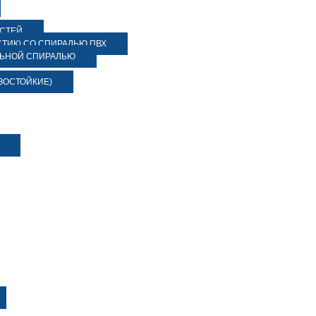
ОСТЕЙ
ТИК) СО СПИРАЛЬЮ ПВХ
ЛЬНОЙ СПИРАЛЬЮ
ЗОСТОЙКИЕ)