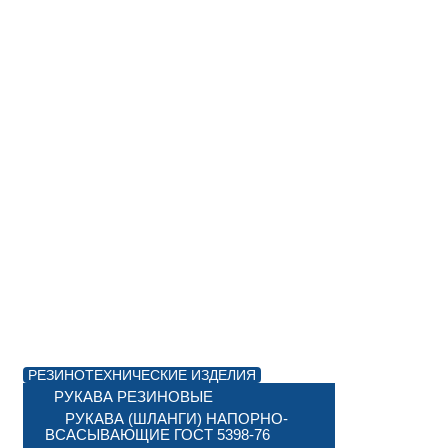
РЕЗИНОТЕХНИЧЕСКИЕ ИЗДЕЛИЯ
РУКАВА РЕЗИНОВЫЕ
РУКАВА (ШЛАНГИ) НАПОРНО-
ВСАСЫВАЮЩИЕ ГОСТ 5398-76