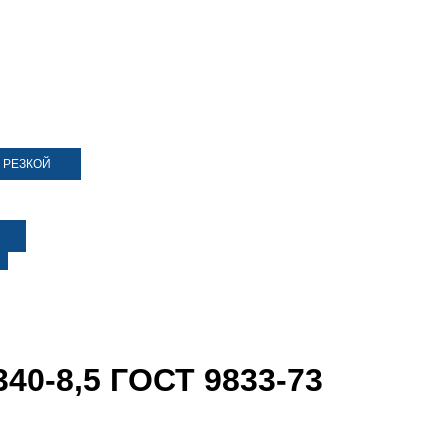
 РЕЗКОЙ
40-8,5 ГОСТ 9833-73