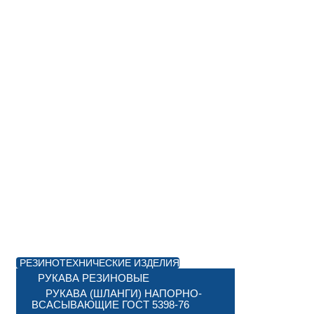
РЕЗИНОТЕХНИЧЕСКИЕ ИЗДЕЛИЯ
РУКАВА РЕЗИНОВЫЕ
РУКАВА (ШЛАНГИ) НАПОРНО-
ВСАСЫВАЮЩИЕ ГОСТ 5398-76