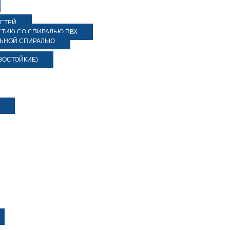
ОСТЕЙ
ТИК) СО СПИРАЛЬЮ ПВХ
ЛЬНОЙ СПИРАЛЬЮ
ЗОСТОЙКИЕ)