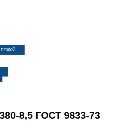
 РЕЗКОЙ
380-8,5 ГОСТ 9833-73