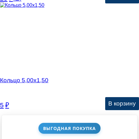
Кольцо 5,00х1,50
В корзину
5
₽
ВЫГОДНАЯ ПОКУПКА