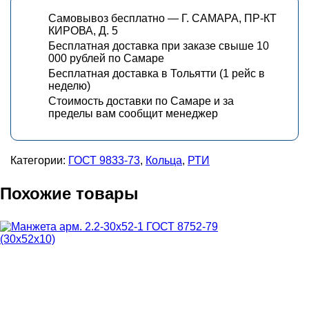
Самовывоз бесплатно — Г. САМАРА, ПР-КТ
КИРОВА, Д. 5
Бесплатная доставка при заказе свыше 10
000 рублей по Самаре
Бесплатная доставка в Тольятти (1 рейс в
неделю)
Стоимость доставки по Самаре и за
пределы вам сообщит менеджер
Категории:
ГОСТ 9833-73
,
Кольца
,
РТИ
Похожие товары