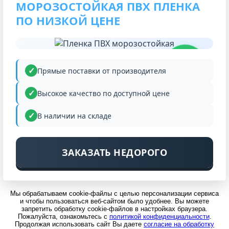
МОРОЗОСТОЙКАЯ ПВХ ПЛЕНКА
ПО НИЗКОЙ ЦЕНЕ
НИЗКАЯ
ЦЕНА
Прямые поставки от производителя
Высокое качество по доступной цене
В наличии на складе
ЗАКАЗАТЬ НЕДОРОГО
Мы обрабатываем cookie-файлы с целью персонализации сервиса
и чтобы пользоваться веб-сайтом было удобнее. Вы можете
запретить обработку cookie-файлов в настройках браузера.
Пожалуйста, ознакомьтесь с
политикой конфиденциальности
.
Продолжая использовать сайт Вы даете
согласие на обработку