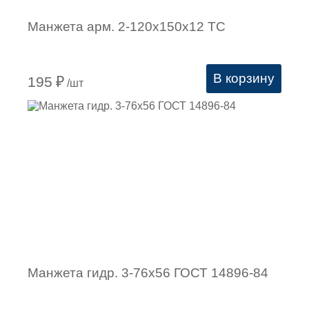
Манжета арм. 2-120х150х12 ТС
В корзину
195
₽
/шт
Манжета гидр. 3-76х56 ГОСТ 14896-84