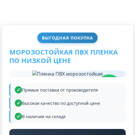
ВЫГОДНАЯ ПОКУПКА
МОРОЗОСТОЙКАЯ ПВХ ПЛЕНКА
ПО НИЗКОЙ ЦЕНЕ
НИЗКАЯ
ЦЕНА
Прямые поставки от производителя
Высокое качество по доступной цене
В наличии на складе