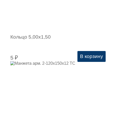
Кольцо 5,00х1,50
В корзину
5
₽