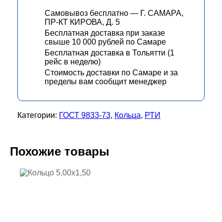
Самовывоз бесплатно — Г. САМАРА,
ПР-КТ КИРОВА, Д. 5
Бесплатная доставка при заказе
свыше 10 000 рублей по Самаре
Бесплатная доставка в Тольятти (1
рейс в неделю)
Стоимость доставки по Самаре и за
пределы вам сообщит менеджер
Категории:
ГОСТ 9833-73
,
Кольца
,
РТИ
Похожие товары