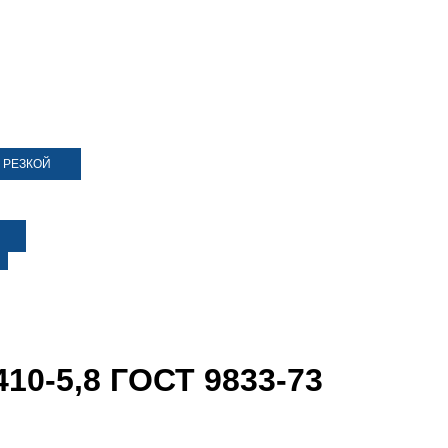
 РЕЗКОЙ
10-5,8 ГОСТ 9833-73