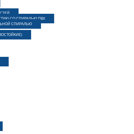
ОСТЕЙ
ТИК) СО СПИРАЛЬЮ ПВХ
ЛЬНОЙ СПИРАЛЬЮ
ЗОСТОЙКИЕ)