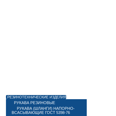
РЕЗИНОТЕХНИЧЕСКИЕ ИЗДЕЛИЯ
РУКАВА РЕЗИНОВЫЕ
РУКАВА (ШЛАНГИ) НАПОРНО-
ВСАСЫВАЮЩИЕ ГОСТ 5398-76