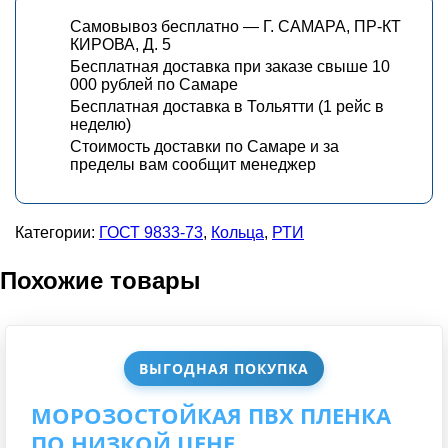
Самовывоз бесплатно — Г. САМАРА, ПР-КТ
КИРОВА, Д. 5
Бесплатная доставка при заказе свыше 10
000 рублей по Самаре
Бесплатная доставка в Тольятти (1 рейс в
неделю)
Стоимость доставки по Самаре и за
пределы вам сообщит менеджер
Категории:
ГОСТ 9833-73
,
Кольца
,
РТИ
Похожие товары
ВЫГОДНАЯ ПОКУПКА
МОРОЗОСТОЙКАЯ ПВХ ПЛЕНКА
ПО НИЗКОЙ ЦЕНЕ