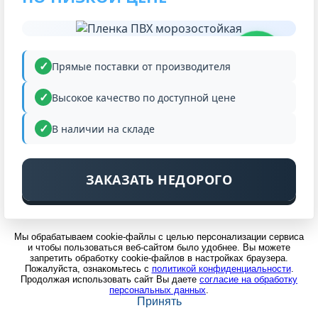
НИЗКАЯ
ЦЕНА
Прямые поставки от производителя
Высокое качество по доступной цене
В наличии на складе
ЗАКАЗАТЬ НЕДОРОГО
Мы обрабатываем cookie-файлы с целью персонализации сервиса
и чтобы пользоваться веб-сайтом было удобнее. Вы можете
запретить обработку cookie-файлов в настройках браузера.
Пожалуйста, ознакомьтесь с
политикой конфиденциальности
.
Продолжая использовать сайт Вы даете
согласие на обработку
персональных данных
.
Принять