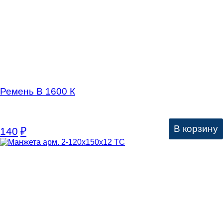
Ремень В 1600 К
В корзину
140
₽