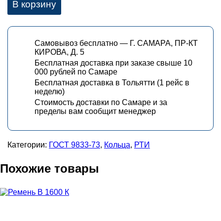
В корзину
Самовывоз бесплатно — Г. САМАРА, ПР-КТ
КИРОВА, Д. 5
Бесплатная доставка при заказе свыше 10
000 рублей по Самаре
Бесплатная доставка в Тольятти (1 рейс в
неделю)
Стоимость доставки по Самаре и за
пределы вам сообщит менеджер
Категории:
ГОСТ 9833-73
,
Кольца
,
РТИ
Похожие товары