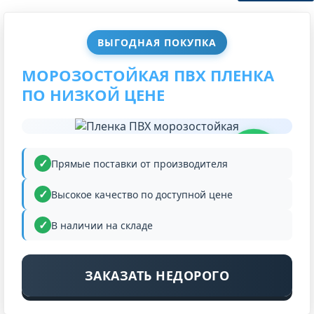
ВЫГОДНАЯ ПОКУПКА
МОРОЗОСТОЙКАЯ ПВХ ПЛЕНКА
ПО НИЗКОЙ ЦЕНЕ
НИЗКАЯ
ЦЕНА
Прямые поставки от производителя
Высокое качество по доступной цене
В наличии на складе
ЗАКАЗАТЬ НЕДОРОГО